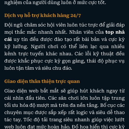
nghiệm của người dùng luôn ở mức cực tốt.
Dịch vụ hỗ trợ khách hàng 24/7
Đội ngũ chăm sóc hội viên luôn túc trực để giải đáp
mọi thắc mắc nhanh nhất. Nhân viên của
top nhà
cái
uy tín đều được đào tạo rất bài bản và cực kỳ
kỹ lưỡng. Người chơi có thể liên lạc qua nhiều
kênh trực tuyến khác nhau. Các lỗi kỹ thuật đều
được khắc phục cực kỳ gọn gàng, thái độ phục vụ
luôn tận tâm và siêu chu đáo.
Giao diện thân thiện trực quan
Giao diện web bắt mắt sẽ giúp hút khách ngay từ
cái nhìn đầu tiên. Các sân chơi lớn luôn tập trung
tối ưu hóa độ mượt mà trên đa nền tảng. Bố cục các
chuyên mục được sắp xếp rất logic và siêu dễ thao
tác tay. Tốc độ tải trang siêu nhanh giúp việc lướt
web luôn đạt mức hoàn hảo. Đồ họa hiển thị cực kỳ