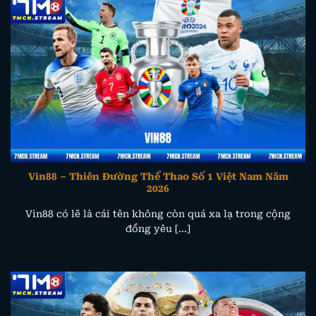
Vin88 – Thiên Đường Thể Thao Số 1 Việt Nam Năm
2026
Vin88 có lẽ là cái tên không còn quá xa lạ trong cộng
đồng yêu [...]