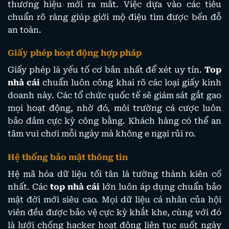
thương hiệu mới ra mắt. Việc dựa vào các tiêu
chuẩn rõ ràng giúp giới mộ điệu tìm được bến đỗ
an toàn.
Giấy phép hoạt động hợp pháp
Giấy phép là yếu tố cơ bản nhất để xét uy tín.
Top
nhà cái
chuẩn luôn công khai rõ các loại giấy kinh
doanh này. Các tổ chức quốc tế sẽ giám sát gắt gao
mọi hoạt động, nhờ đó, môi trường cá cược luôn
bảo đảm cực kỳ công bằng. Khách hàng có thể an
tâm vui chơi mỗi ngày mà không e ngại rủi ro.
Hệ thống bảo mật thông tin
Hệ mã hóa dữ liệu tối tân là tường thành kiên cố
nhất. Các
top nhà cái
lớn luôn áp dụng chuẩn bảo
mật đời mới siêu cao. Mọi dữ liệu cá nhân của hội
viên đều được bảo vệ cực kỳ khắt khe, cùng với đó
là lưới chống hacker hoạt động liên tục suốt ngày