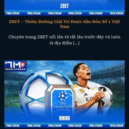
ZBET – Thiên Đường Giải Trí Được Săn Đón Số 1 Việt
Nam
Chuyên trang ZBET nổi lên từ rất lâu trước đây và luôn
là địa điểm [...]