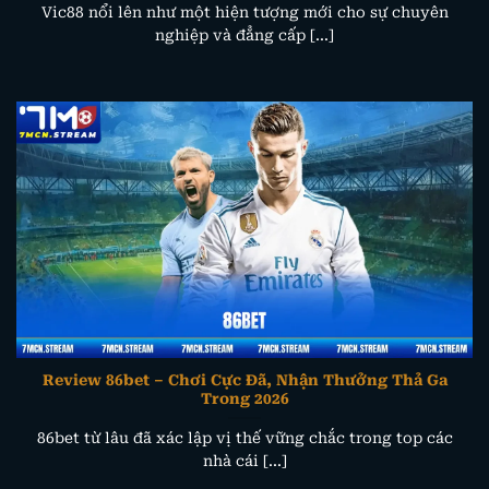
Vic88 nổi lên như một hiện tượng mới cho sự chuyên
nghiệp và đẳng cấp [...]
Review 86bet – Chơi Cực Đã, Nhận Thưởng Thả Ga
Trong 2026
86bet từ lâu đã xác lập vị thế vững chắc trong top các
nhà cái [...]