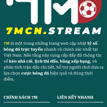
7M
là một trong những trang web cập nhật
tỷ số
bóng đá trực tuyến
nhanh và chính xác nhất tại
Việt Nam. Nền tảng này cung cấp đầy đủ thông tin
về
kèo nhà cái
,
lịch thi đấu
,
bảng xếp hạng
, và
phân tích trận đấu chi tiết, hỗ trợ người chơi đưa ra
lựa chọn
cược bóng đá
hiệu quả và đúng thời
điểm.
CHÍNH SÁCH 7M
LIÊN KẾT NHANH