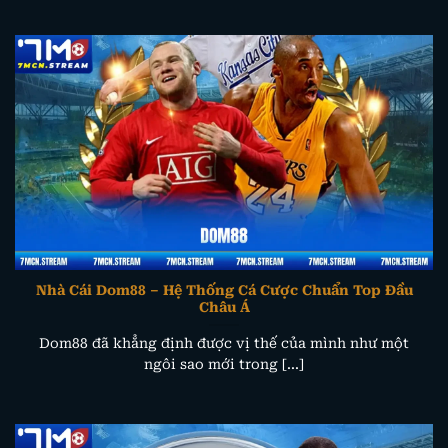
Nhà Cái Dom88 – Hệ Thống Cá Cược Chuẩn Top Đầu
Châu Á
Dom88 đã khẳng định được vị thế của mình như một
ngôi sao mới trong [...]