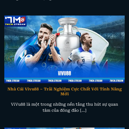
Nhà Cái Vivu88 – Trải Nghiệm Cực Chất Với Tính Năng
Mới
ViVu88 là một trong những nền tảng thu hút sự quan
tâm của đông đảo [...]