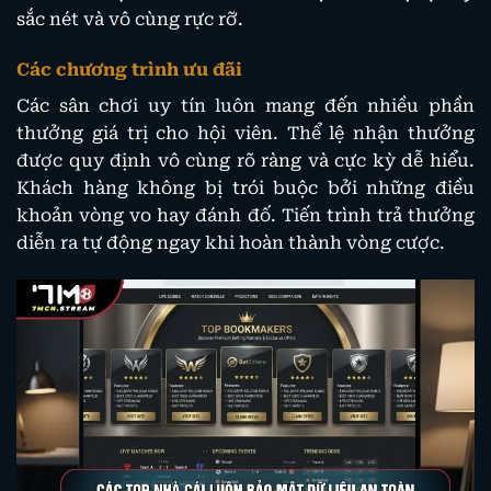
sắc nét và vô cùng rực rỡ.
Các chương trình ưu đãi
Các sân chơi uy tín luôn mang đến nhiều phần
thưởng giá trị cho hội viên. Thể lệ nhận thưởng
được quy định vô cùng rõ ràng và cực kỳ dễ hiểu.
Khách hàng không bị trói buộc bởi những điều
khoản vòng vo hay đánh đố. Tiến trình trả thưởng
diễn ra tự động ngay khi hoàn thành vòng cược.