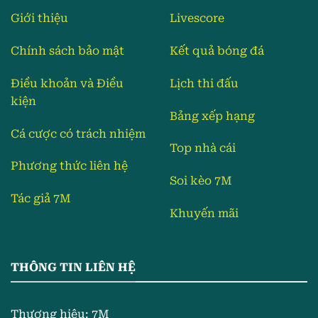
Giới thiệu
Livescore
Chính sách bảo mật
Kết quả bóng đá
Điều khoản và Điều
Lịch thi đấu
kiện
Bảng xếp hạng
Cá cược có trách nhiệm
Top nhà cái
Phương thức liên hệ
Soi kèo 7M
Tác giả 7M
Khuyến mãi
THÔNG TIN LIÊN HỆ
Thương hiệu: 7M