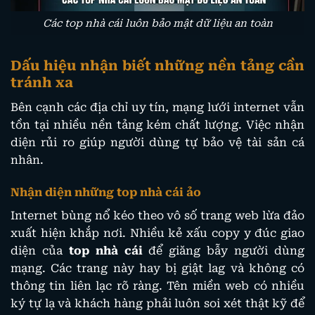
Các top nhà cái luôn bảo mật dữ liệu an toàn
Dấu hiệu nhận biết những nền tảng cần
tránh xa
Bên cạnh các địa chỉ uy tín, mạng lưới internet vẫn
tồn tại nhiều nền tảng kém chất lượng. Việc nhận
diện rủi ro giúp người dùng tự bảo vệ tài sản cá
nhân.
Nhận diện những top nhà cái ảo
Internet bùng nổ kéo theo vô số trang web lừa đảo
xuất hiện khắp nơi. Nhiều kẻ xấu copy y đúc giao
diện của
top nhà cái
để giăng bẫy người dùng
mạng. Các trang này hay bị giật lag và không có
thông tin liên lạc rõ ràng. Tên miền web có nhiều
ký tự lạ và khách hàng phải luôn soi xét thật kỹ để