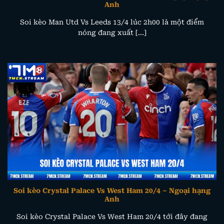
Anh
Soi kèo Man Utd Vs Leeds 13/4 lúc 2h00 là một điểm
nóng đang xuất [...]
Soi kèo Crystal Palace Vs West Ham 20/4 – Ngoại hạng
Anh
Soi kèo Crystal Palace Vs West Ham 20/4 tới đây đang