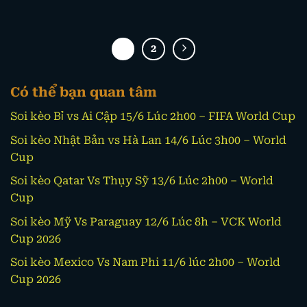
1
2
Có thể bạn quan tâm
Soi kèo Bỉ vs Ai Cập 15/6 Lúc 2h00 – FIFA World Cup
Soi kèo Nhật Bản vs Hà Lan 14/6 Lúc 3h00 – World
Cup
Soi kèo Qatar Vs Thụy Sỹ 13/6 Lúc 2h00 – World
Cup
Soi kèo Mỹ Vs Paraguay 12/6 Lúc 8h – VCK World
Cup 2026
Soi kèo Mexico Vs Nam Phi 11/6 lúc 2h00 – World
Cup 2026