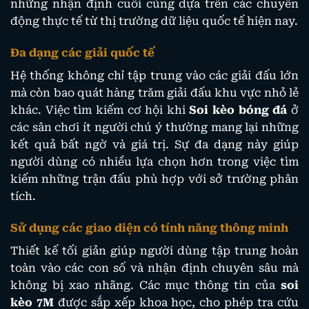
những nhận định cuối cùng dựa trên các chuyển
động thực tế từ thị trường dữ liệu quốc tế hiện nay.
Đa dạng các giải quốc tế
Hệ thống không chỉ tập trung vào các giải đấu lớn
mà còn bao quát hàng trăm giải đấu khu vực nhỏ lẻ
khác. Việc tìm kiếm cơ hội khi
Soi kèo bóng đá
ở
các sân chơi ít người chú ý thường mang lại những
kết quả bất ngờ và giá trị. Sự đa dạng này giúp
người dùng có nhiều lựa chọn hơn trong việc tìm
kiếm những trận đấu phù hợp với sở trường phân
tích.
Sử dụng các giao diện có tính năng thông minh
Thiết kế tối giản giúp người dùng tập trung hoàn
toàn vào các con số và nhận định chuyên sâu mà
không bị xao nhãng. Các mục thông tin của
soi
kèo 7M
được sắp xếp khoa học, cho phép tra cứu