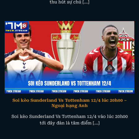
thu hút sự chú [...]
Soi kèo Sunderland Vs Tottenham 12/4 lúc 20h00 –
Ngoại hạng Anh
Soi kèo Sunderland Vs Tottenham 12/4 vào lúc 20h00
tới đây đàn là tâm điểm [...]