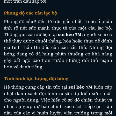
một trận đấu sắp tới.
Phong độ các câu lạc bộ
Phong độ của 5 đến 10 trận gần nhất là chỉ số phản
ánh rõ nét sức mạnh thực tế của một câu lạc bộ.
Thông qua các dữ liệu tại
soi kèo 7M
, người xem có
thể thấy được chuỗi thắng, hòa hoặc thua để đánh
giá tinh thần thi đấu của các cầu thủ. Những đội
bóng đang có đà hưng phấn thường có khả năng
gây bất ngờ cao hơn trước những đối thủ mạnh
hơn về danh tiếng.
Tình hình lực lượng đội bóng
Hệ thống cung cấp tin tức tại
soi kèo 7M
luôn cập
nhật danh sách đội hình ra sân dự kiến sớm nhất
cho người dùng. Việc hiểu rõ sơ đồ chiến thuật và
nhân sự giúp dự báo chính xác cách tiếp cận trận
đấu của các vị huấn luyện viên trưởng trong mỗi