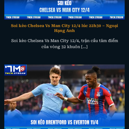
Soi kèo Chelsea Vs Man City 12/4 lúc 22h30 – Ngoại
Hạng Anh
Soi kèo Chelsea Vs Man City 12/4, trận cầu tâm điểm
của vòng 32 khuôn [...]