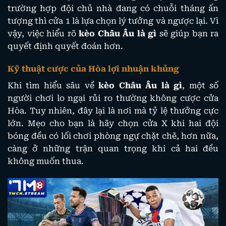
trường hợp đội chủ nhà đang có chuỗi tháng ấn
tượng thì cửa 1 là lựa chọn lý tưởng và ngược lại. Vì
vậy, việc hiểu rõ
kèo Châu Âu là gì
sẽ giúp bạn ra
quyết định quyết đoán hơn.
Kỹ thuật cược của Hòa lợi nhuận khủng
Khi tìm hiểu sâu về
kèo Châu Âu là gì
, một số
người chơi lo ngại rủi ro thường không cược cửa
Hòa. Tuy nhiên, đây lại là nơi mà tỷ lệ thưởng cực
lớn. Mẹo cho bạn là hãy chọn cửa X khi hai đội
bóng đều có lối chơi phòng ngự chặt chẽ, hơn nữa,
càng ở những trận quan trọng khi cả hai đều
không muốn thua.