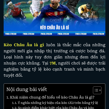
Kèo Châu Âu là gì
luôn là thắc mắc của những
người mới gia nhập thị trường cá cược bóng đá.
Loại hình này tuy đơn giản nhưng đem đến lợi
nhuận cực khủng. Tại
7M
, người chơi sẽ được trải
nghiệm bảng tỷ lệ kèo cạnh tranh và minh bạch
tuyệt đối.
Nội dung bài viết
Khái niệm chung để hiểu về kèo Châu Âu là gì?
Ý nghĩa những ký hiệu của kèo 1X2 trên bảng tỷ lệ
So sánh điểm khác biệt của kèo Châu Âu và kèo