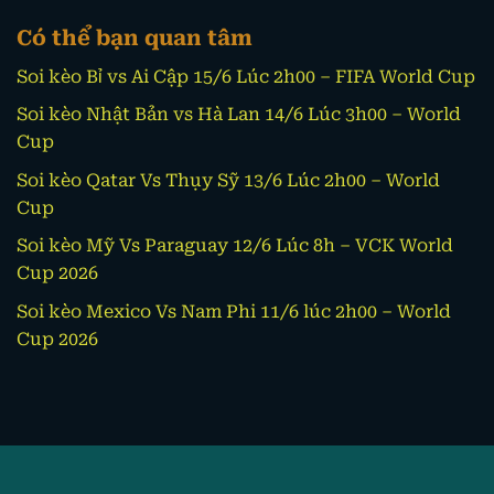
Có thể bạn quan tâm
Soi kèo Bỉ vs Ai Cập 15/6 Lúc 2h00 – FIFA World Cup
Soi kèo Nhật Bản vs Hà Lan 14/6 Lúc 3h00 – World
Cup
Soi kèo Qatar Vs Thụy Sỹ 13/6 Lúc 2h00 – World
Cup
Soi kèo Mỹ Vs Paraguay 12/6 Lúc 8h – VCK World
Cup 2026
Soi kèo Mexico Vs Nam Phi 11/6 lúc 2h00 – World
Cup 2026