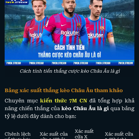
Cách tính tiền thắng cược kèo Châu Âu là gì
Bảng xác suất thắng kèo Châu Âu tham khảo
Chuyên mục
kiến thức 7M CN
đã tổng hợp khả
năng chiến thắng của
kèo Châu Âu là gì
qua bảng
tỷ lệ dưới đây dành cho bạn:
Xác suất
Chênh lệch
Xác suất của
Xác suất cửa
cửa X