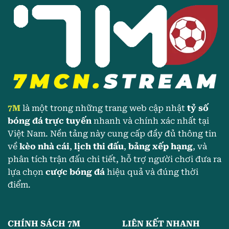
7M
là một trong những trang web cập nhật
tỷ số
bóng đá trực tuyến
nhanh và chính xác nhất tại
Việt Nam. Nền tảng này cung cấp đầy đủ thông tin
về
kèo nhà cái
,
lịch thi đấu
,
bảng xếp hạng
, và
phân tích trận đấu chi tiết, hỗ trợ người chơi đưa ra
lựa chọn
cược bóng đá
hiệu quả và đúng thời
điểm.
CHÍNH SÁCH 7M
LIÊN KẾT NHANH