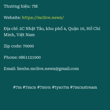
Thương hiệu: 7M
Website:
https://mclive.news/
Địa chỉ: 2C Nhật Tảo, khu phố 4, Quận 10, Hồ Chí
Minh, Việt Nam
Zip code: 70000
Phone: 0861121000
Email:
lienhe.mclive.news@gmail.com
#7m #7mcn #7mvn #tyso7m #7mcnstream