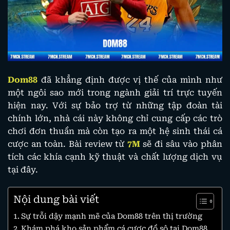
Dom88
đã khẳng định được vị thế của mình như
một ngôi sao mới trong ngành giải trí trực tuyến
hiện nay. Với sự bảo trợ từ những tập đoàn tài
chính lớn, nhà cái này không chỉ cung cấp các trò
chơi đơn thuần mà còn tạo ra một hệ sinh thái cá
cược an toàn. Bài review từ
7M
sẽ đi sâu vào phân
tích các khía cạnh kỹ thuật và chất lượng dịch vụ
tại đây.
Nội dung bài viết
Sự trỗi dậy mạnh mẽ của Dom88 trên thị trường
Khám phá kho sản phẩm cá cược đồ sộ tại Dom88