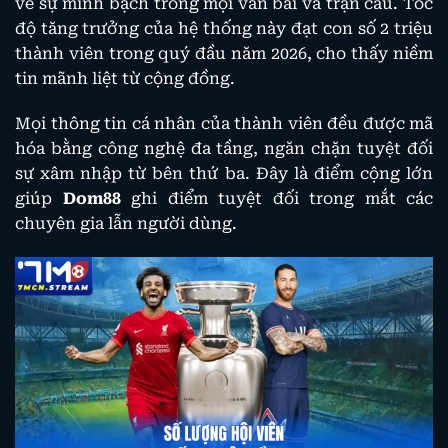
về sự minh bạch trong mọi ván bài và trận cầu. Tốc
độ tăng trưởng của hệ thống này đạt con số 2 triệu
thành viên trong quý đầu năm 2026, cho thấy niềm
tin mãnh liệt từ cộng đồng.
Mọi thông tin cá nhân của thành viên đều được mã
hóa bằng công nghệ đa tầng, ngăn chặn tuyệt đối
sự xâm nhập từ bên thứ ba. Đây là điểm cộng lớn
giúp
Dom88
ghi điểm tuyệt đối trong mắt các
chuyên gia lẫn người dùng.