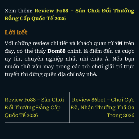
Xem thêm:
Review Fo88 – Sân Chơi Đổi Thưởng
Đẳng Cấp Quốc Tế 2026
Lời kết
Với những review chi tiết và khách quan từ
7M
trên
đây, có thể thấy
Dom88
chính là điểm đến cá cược
uy tín, chuyên nghiệp nhất nhì châu Á. Nếu bạn
muốn thử vận may trong các trò chơi giải trí trực
tuyến thì đừng quên địa chỉ này nhé.
Review Fo88 – Sân Chơi
Review 86bet – Chơi Cực
Đổi Thưởng Đẳng Cấp
Đã, Nhận Thưởng Thả Ga
Quốc Tế 2026
Trong 2026