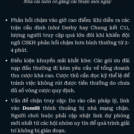
Nhà cái luôn cố gắng cải thiện mỗi ngày
Phản hồi chậm vào giờ cao điểm: Khi diễn ra các
trận cầu đinh (như Derby hay Chung kết C1),
lượng người truy cập quá lớn đôi khi khiến đội
ngũ CSKH phản hồi chậm hơn bình thường từ 2-
4 phút.
Điều kiện khuyến mãi khắt khe: Các gói ưu đãi
nạp đầu thường đi kèm yêu cầu về tổng doanh
thu cược khá cao. Cược thủ cần đọc kỹ thể lệ để
tránh việc không rút được tiền thưởng do chưa
đủ số vòng cược quy định.
Vấn đề chặn truy cập: Do rào cản pháp lý, link
vào
Dom88
thỉnh thoảng bị nhà mạng chặn.
Người chơi buộc phải cập nhật link dự phòng
mới nhất từ các hội nhóm uy tín để quá trình giải
trí không bị gián đoạn.