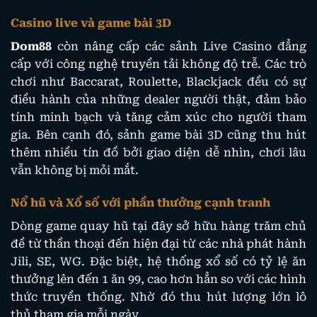
Casino live và game bài 3D
Dom88
còn nâng cấp các sảnh Live Casino đẳng
cấp với công nghệ truyền tải không độ trễ. Các trò
chơi như Baccarat, Roulette, Blackjack đều có sự
điều hành của những dealer người thật, đảm bảo
tính minh bạch và tăng cảm xúc cho người tham
gia. Bên cạnh đó, sảnh game bài 3D cũng thu hút
thêm nhiều tín đồ bởi giao diện dễ nhìn, chơi lâu
vẫn không bị mỏi mắt.
Nổ hũ và Xổ số với phần thưởng cạnh tranh
Dòng game quay hũ tại đây sở hữu hàng trăm chủ
đề từ thần thoại đến hiện đại từ các nhà phát hành
Jili, SE, WG. Đặc biệt, hệ thống xổ số có tỷ lệ ăn
thưởng lên đến 1 ăn 99, cao hơn hẳn so với các hình
thức truyền thống. Nhờ đó thu hút lượng lớn lô
thủ tham gia mỗi ngày.