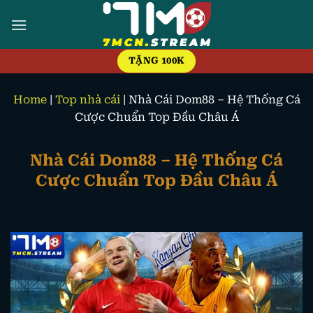
Bỏ
qua
nội
dung
TẶNG 100K
Home
|
Top nhà cái
|
Nhà Cái Dom88 – Hệ Thống Cá
Cược Chuẩn Top Đầu Châu Á
Nhà Cái Dom88 – Hệ Thống Cá
Cược Chuẩn Top Đầu Châu Á